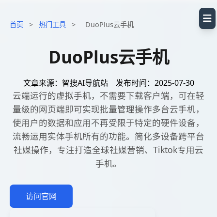
首页
>
热门工具
>
DuoPlus云手机
DuoPlus云手机
文章来源：智搜AI导航站
发布时间：2025-07-30
云端运行的虚拟手机，不需要下载客户端，可在轻
量级的网页端即可实现批量管理操作多台云手机，
使用户的数据和应用不再受限于特定的硬件设备，
流畅运用实体手机所有的功能。简化多设备跨平台
社媒操作，专注打造全球社媒营销、Tiktok专用云
手机。
访问官网