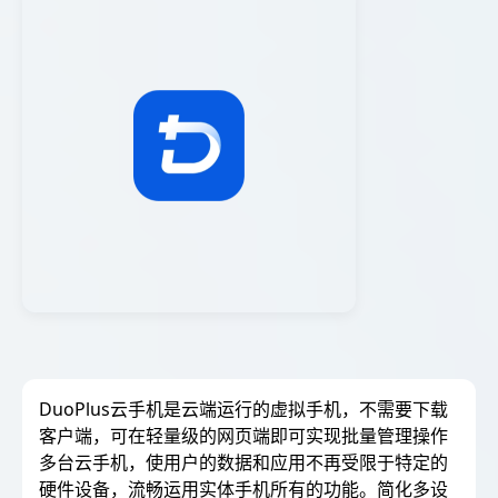
DuoPlus云手机是云端运行的虚拟手机，不需要下载
客户端，可在轻量级的网页端即可实现批量管理操作
多台云手机，使用户的数据和应用不再受限于特定的
硬件设备，流畅运用实体手机所有的功能。简化多设