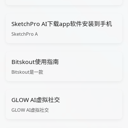
SketchPro AI下载app软件安装到手机
SketchPro A
Bitskout使用指南
Bitskout是一款
GLOW AI虚拟社交
GLOW AI虚拟社交