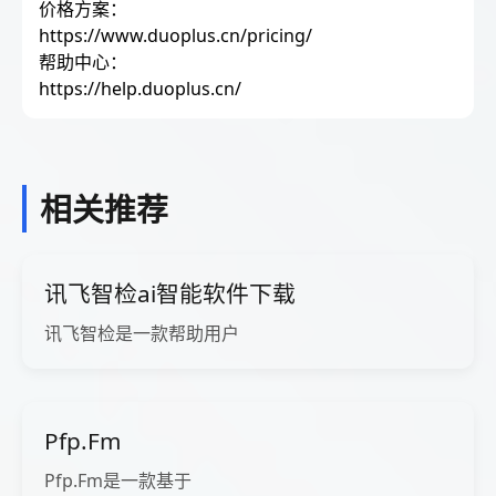
价格方案：
https://www.duoplus.cn/pricing/
帮助中心：
https://help.duoplus.cn/
相关推荐
讯飞智检ai智能软件下载
讯飞智检是一款帮助用户
Pfp.Fm
Pfp.Fm是一款基于