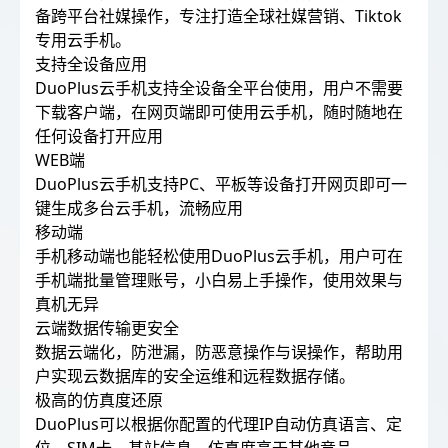
备跨平台社媒操作，专注打造全球社媒营销、Tiktok
专用云手机。
支持全设备应用
DuoPlus云手机支持全设备全平台使用，用户不需要
下载客户端，在网页端即可使用云手机，随时随地在
任何设备打开应用
WEB端
DuoPlus云手机支持PC、平板等设备打开网页即可一
键生成多台云手机，流畅应用
移动端
手机移动端也能轻松使用DuoPlus云手机，用户可在
手机端批量管理账号，小白易上手操作，使用效果与
真机无异
云端数据传输更安全
数据云端化，防泄漏，防恶意操作与误操作，帮助用
户实现云数据库的安全运维和远程数据存储。
极高的仿真度还原
DuoPlus可以根据你配置的代理IP自动仿真语言、定