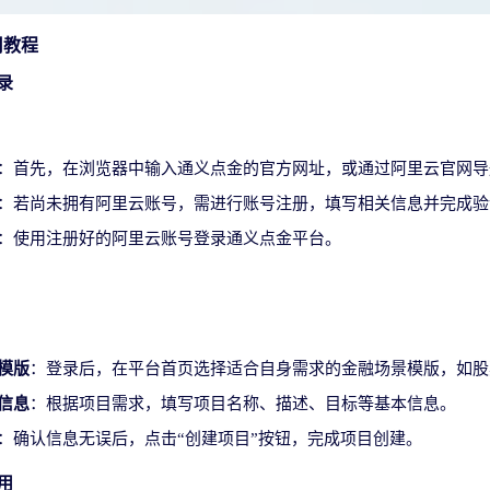
用教程
录
：首先，在浏览器中输入通义点金的官方网址，或通过阿里云官网导
：若尚未拥有阿里云账号，需进行账号注册，填写相关信息并完成验
：使用注册好的阿里云账号登录通义点金平台。
模版
：登录后，在平台首页选择适合自身需求的金融场景模版，如股
信息
：根据项目需求，填写项目名称、描述、目标等基本信息。
：确认信息无误后，点击“创建项目”按钮，完成项目创建。
用