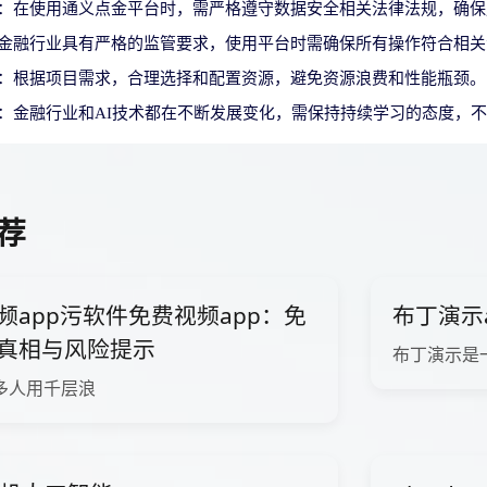
：在使用通义点金平台时，需严格遵守数据安全相关法律法规，确保
金融行业具有严格的监管要求，使用平台时需确保所有操作符合相关
：根据项目需求，合理选择和配置资源，避免资源浪费和性能瓶颈。
：金融行业和AI技术都在不断发展变化，需保持持续学习的态度，
荐
频app污软件免费视频app：免
布丁演示
真相与风险提示
布丁演示是
多人用千层浪