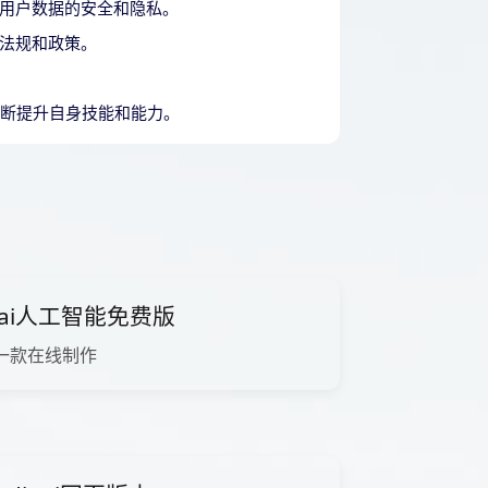
用户数据的安全和隐私。
法规和政策。
不断提升自身技能和能力。
ai人工智能免费版
一款在线制作