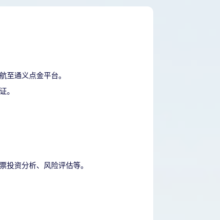
航至通义点金平台。
证。
票投资分析、风险评估等。