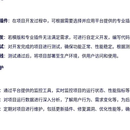
插件
：在项目开发过程中，可根据需要选择并应用平台提供的专业插
发
：若模版和专业插件无法满足需求，可进行自定义开发，编写代码
试
：对开发完成的项目进行测试，确保功能正常、性能稳定。根据测
线
：测试通过后，将项目部署至生产环境，供用户访问和使用。
护
：通过平台提供的监控工具，实时监控项目的运行状态、性能指标等
：对项目运行数据进行深入分析，了解用户行为、需求变化等，为后
：定期对项目进行维护，包括更新插件、修复漏洞、优化性能等，确