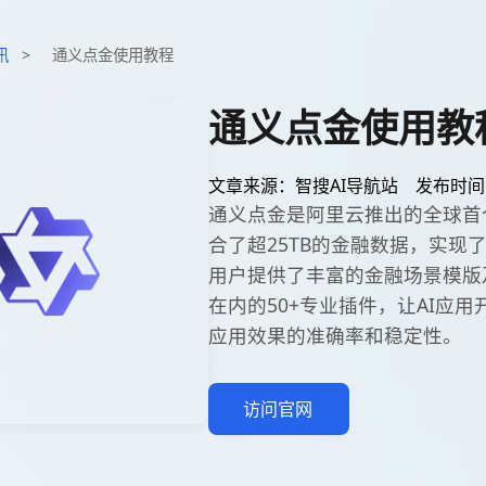
讯
>
通义点金使用教程
通义点金使用教
文章来源：智搜AI导航站
发布时间：2
通义点金是阿里云推出的全球首
合了超25TB的金融数据，实现了
用户提供了丰富的金融场景模版及
在内的50+专业插件，让AI应
应用效果的准确率和稳定性。
访问官网