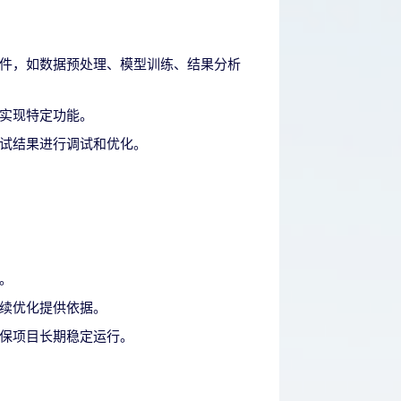
件，如数据预处理、模型训练、结果分析
实现特定功能。
试结果进行调试和优化。
。
续优化提供依据。
保项目长期稳定运行。