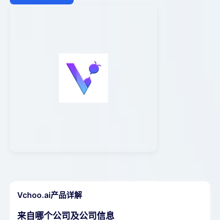
Vchoo.ai产品详解
来自哪个公司及公司信息