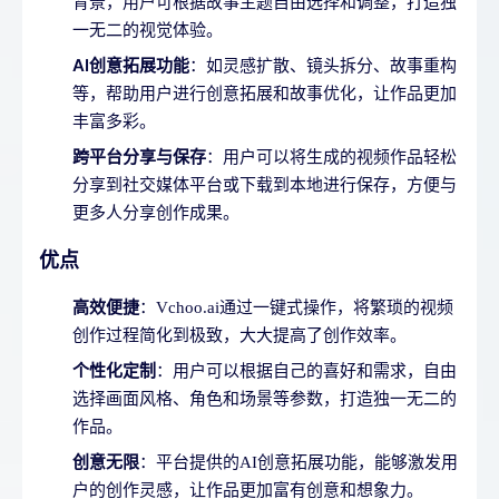
背景，用户可根据故事主题自由选择和调整，打造独
一无二的视觉体验。
AI创意拓展功能
：如灵感扩散、镜头拆分、故事重构
等，帮助用户进行创意拓展和故事优化，让作品更加
丰富多彩。
跨平台分享与保存
：用户可以将生成的视频作品轻松
分享到社交媒体平台或下载到本地进行保存，方便与
更多人分享创作成果。
优点
高效便捷
：Vchoo.ai通过一键式操作，将繁琐的视频
创作过程简化到极致，大大提高了创作效率。
个性化定制
：用户可以根据自己的喜好和需求，自由
选择画面风格、角色和场景等参数，打造独一无二的
作品。
创意无限
：平台提供的AI创意拓展功能，能够激发用
户的创作灵感，让作品更加富有创意和想象力。