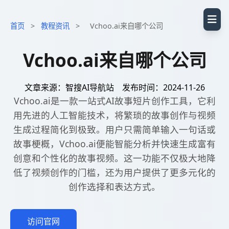
首页
>
教程资讯
>
Vchoo.ai来自哪个公司
Vchoo.ai来自哪个公司
文章来源：智搜AI导航站
发布时间：2024-11-26
Vchoo.ai是一款一站式AI故事短片创作工具，它利
用先进的人工智能技术，将繁琐的故事创作与视频
生成过程简化到极致。用户只需简单输入一句话或
故事梗概，Vchoo.ai便能智能分析并快速生成富有
创意和个性化的故事视频。这一功能不仅极大地降
低了视频创作的门槛，还为用户提供了更多元化的
创作选择和表达方式。
访问官网