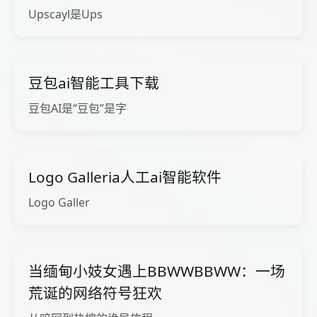
Upscayl是Ups
豆包ai智能工具下载
豆包AI是“豆包”是字
Logo Galleria人工ai智能软件
Logo Galler
当缅甸小妓女遇上BBWWBBWW：一场
荒诞的网络符号狂欢