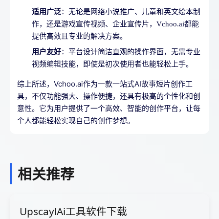
适用广泛
：无论是网络小说推广、儿童和英文绘本制
作，还是游戏宣传视频、企业宣传片，Vchoo.ai都能
提供高效且专业的解决方案。
用户友好
：平台设计简洁直观的操作界面，无需专业
视频编辑技能，即使是初次使用者也能轻松上手。
综上所述，Vchoo.ai作为一款一站式AI故事短片创作工
具，不仅功能强大、操作便捷，还具有极高的个性化和创
意性。它为用户提供了一个高效、智能的创作平台，让每
个人都能轻松实现自己的创作梦想。
相关推荐
UpscaylAi工具软件下载