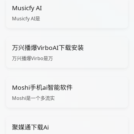
Musicfy AI
Musicfy AI是
万兴播爆VirboAI下载安装
万兴播爆Virbo是万
Moshi手机ai智能软件
Moshi是一个多流实
聚媒通下载Ai