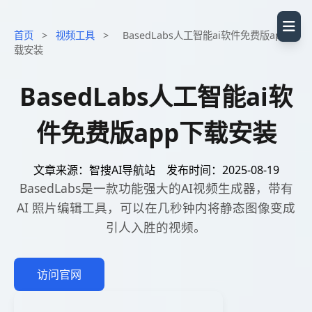
首页
>
视频工具
>
BasedLabs人工智能ai软件免费版app下
载安装
BasedLabs人工智能ai软
件免费版app下载安装
文章来源：智搜AI导航站
发布时间：2025-08-19
BasedLabs是一款功能强大的AI视频生成器，带有
AI 照片编辑工具，可以在几秒钟内将静态图像变成
引人入胜的视频。
访问官网