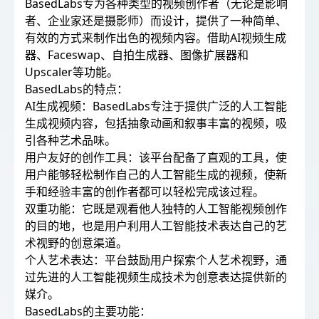
BasedLabs专为各种类型的视频创作者（无论是影响
者、企业家还是摄影师）而设计，提供了一种简单、
有效的方式来制作出色的视频内容。借助AI视频生成
器、Faceswap、自拍生成器、图像扩展器和
Upscaler等功能。
BasedLabs的特点：
AI生成视频：BasedLabs专注于提供广泛的人工智能
生成视频内容，包括抽象动画和叙事丰富的视频，吸
引各种艺术品味。
用户友好的创作工具：该平台配备了直观的工具，使
用户能够轻松制作自己的人工智能生成的视频，使新
手和经验丰富的创作者都可以轻松完成该过程。
双重功能：它既是观看他人独特的人工智能视频创作
的目的地，也是用户利用人工智能技术表达自己的艺
术视野的创意渠道。
个人艺术表达：平台鼓励用户探索个人艺术视野，通
过先进的人工智能视频生成技术为创意表达提供新的
媒介。
BasedLabs的主要功能：