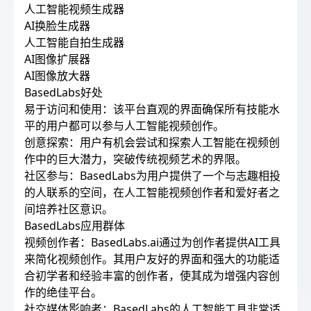
人工智能视频生成器
AI换脸生成器
人工智能自拍生成器
AI图像扩展器
AI图像放大器
BasedLabs好处
易于访问和使用：该平台直观的界面确保所有技能水
平的用户都可以参与人工智能视频创作。
创意探索：用户有机会尝试和探索人工智能在视频创
作中的巨大潜力，突破传统视频艺术的界限。
社区参与：BasedLabs为用户提供了一个与志趣相投
的人联系的空间，在人工智能视频创作者和爱好者之
间培养社区意识。
BasedLabs应用群体
视频创作者：BasedLabs.ai通过为创作者提供AI工具
来简化视频创作。其用户友好的界面和强大的功能适
合初学者和经验丰富的创作者，使其成为增强内容创
作的绝佳平台。
社交媒体影响者：BasedLabs的人工智能工具非常适