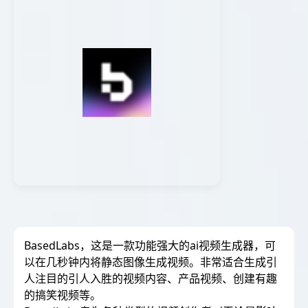
BasedLabs，这是一款功能强大的ai视频生成器，可
以在几秒钟内将静态图像生成视频。非常适合生成引
人注目的引人入胜的视频内容、产品视频、创建有趣
的搞笑视频等。