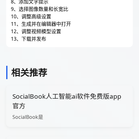
8、添加文字提示
9、选择图像数量和长宽比
10、调整高级设置
11、生成并在编辑器中打开
12、调整视频模型设置
13、下载并发布
相关推荐
SocialBook人工智能ai软件免费版app
官方
SocialBook是