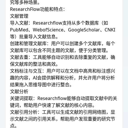
究等多种场景。
ResearchFlow功能和特点：
文献管理
导入文献：Researchflow支持从多个数据库（如
PubMed、WebofScience、GoogleScholar、CNKI
等）批量导入文献信息。
创建和管理文献库：用户可以创建多个文献库，每个
文献库可以包含不同主题的文献，便于分类管理。
文献去重：工具能够自动识别和去除重复的文献，确
保文献库的整洁和高效。
文档标注与交互：用户可以在文档中高亮和标注感兴
趣的内容，AI会提供解释和分析，并允许用户将分析
结果拖入思维导图中进行整合。
文献分析
关键词提取：Researchflow能够自动提取文献中的关
键词，帮助用户快速了解文献的核心内容。
文献引用分析：工具可以生成文献的引用网络图，显
示文献之间的引用关系，帮助用户发现重要的研究节
点。