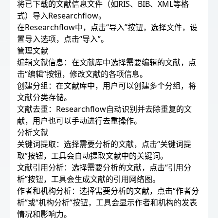
将已下载的文献信息文件（如RIS、BIB、XML等格
式）导入Researchflow。
在Researchflow中，点击“导入”按钮，选择文件，设
置导入选项，点击“导入”。
管理文献
编辑文献信息：在文献库中选择需要编辑的文献，点
击“编辑”按钮，修改文献的各项信息。
创建分组：在文献库中，用户可以创建多个分组，将
文献分类存储。
文献去重：Researchflow自动识别并去除重复的文
献，用户也可以手动进行去重操作。
分析文献
关键词提取：选择需要分析的文献，点击“关键词提
取”按钮，工具会自动提取文献中的关键词。
文献引用分析：选择需要分析的文献，点击“引用分
析”按钮，工具会生成文献的引用网络图。
作者和机构分析：选择需要分析的文献，点击“作者分
析”或“机构分析”按钮，工具会显示作者和机构的发表
情况和影响力。