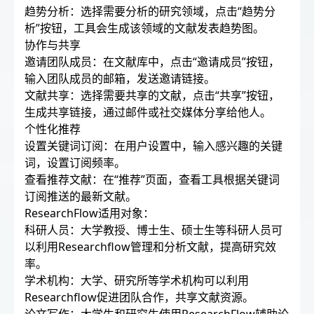
趋势分析：选择需要分析的研究领域，点击“趋势分
析”按钮，工具会生成该领域的文献发表趋势图。
协作与共享
邀请团队成员：在文献库中，点击“邀请成员”按钮，
输入团队成员的邮箱，发送邀请链接。
文献共享：选择需要共享的文献，点击“共享”按钮，
生成共享链接，通过邮件或社交媒体分享给他人。
个性化推荐
设置关键词订阅：在用户设置中，输入感兴趣的关键
词，设置订阅频率。
查看推荐文献：在“推荐”页面，查看工具根据关键词
订阅推送的最新文献。
ResearchFlow适用对象：
科研人员：大学教授、博士生、硕士生等科研人员可
以利用Researchflow管理和分析文献，提高研究效
率。
学术机构：大学、研究所等学术机构可以利用
Researchflow促进团队合作，共享文献资源。