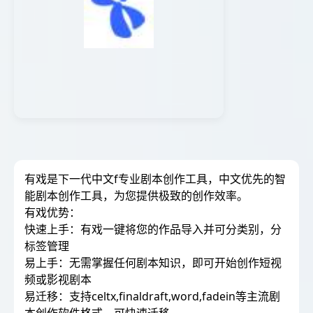
有戏是下一代中文f专业剧本创作工具，中文优先的智
能剧本创作工具，为您提供极致的创作效率。
有戏优势：
快速上手：有戏一键将您的作品导入并可分类别，分
标签管理
易上手：无需掌握任何剧本知识，即可开始创作短视
频或影视剧本
易迁移：支持celtx,finaldraft,word,fadein等主流剧