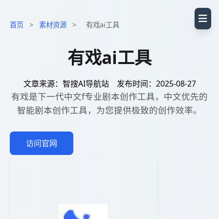
首页
>
素材资源
>
有戏ai工具
有戏ai工具
文章来源：智搜AI导航站
发布时间：2025-08-27
有戏是下一代中文f专业剧本创作工具，中文优先的
智能剧本创作工具，为您提供极致的创作效率。
访问官网