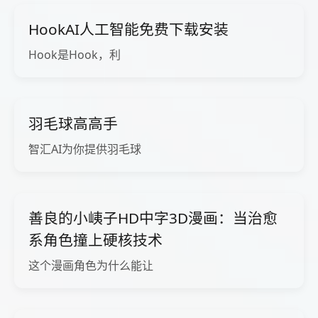
HookAI人工智能免费下载安装
Hook是Hook，利
羽毛球高高手
智汇AI为你提供羽毛球
善良的小峓子HD中字3D漫画：当治愈
系角色撞上硬核技术
这个漫画角色为什么能让