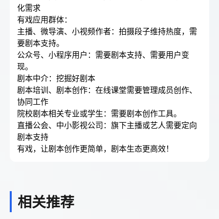
化需求
有戏应用群体：
主播、微导演、小视频作者：拍摄段子维持热度，需
要剧本支持。
公众号、小程序用户：需要剧本支持、需要用户变
现。
剧本中介：挖掘好剧本
剧本培训、剧本创作：在线课堂需要管理成员创作、
协同工作
院校剧本相关专业或学生：需要剧本创作工具。
直播公会、中小影视公司：旗下主播或艺人需要定向
剧本支持
有戏，让剧本创作更简单，剧本生态更高效！
相关推荐