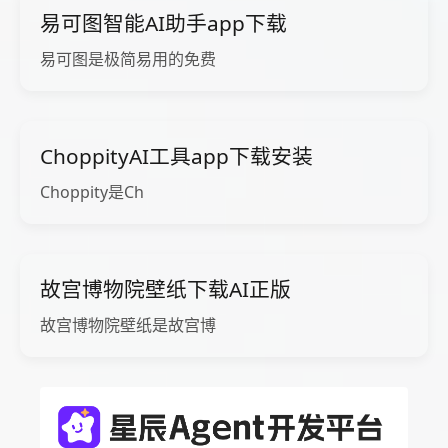
易可图智能AI助手app下载
易可图是极简易用的免费
ChoppityAI工具app下载安装
Choppity是Ch
故宫博物院壁纸下载AI正版
故宫博物院壁纸是故宫博