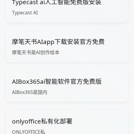
Typecast ai人工智能免费版安装
Typecast AI
摩笔天书AIapp下载安装官方免费
摩笔天书是AI创作绘本
AIBox365ai智能软件官方免费版
AIBox365是国内
onlyoffice私有化部署
ONLYOFFICE私