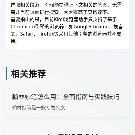
选取相关段落，Kimi能提供上下文相关的答案，无需
离开当前页面进行搜索，大大提高了查询效率。
需要指出的是，目前Kimi浏览器助手只支持了基于
Chromium引擎的浏览器，如GoogleChrome。换言
之，Safari、Firefox等采用其他引擎的浏览器并不支
持。
相关推荐
翰林妙笔怎么用：全面指南与实践技巧
翰林妙笔是一款专为公文