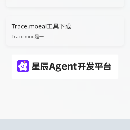
Trace.moeai工具下载
Trace.moe是一