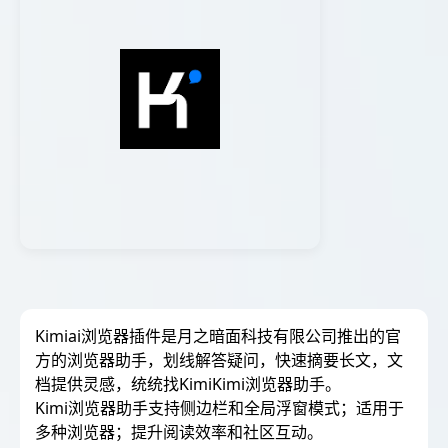
Kimiai浏览器插件是月之暗面科技有限公司推出的官
方的浏览器助手，划线解答疑问，快速摘要长文，文
档提供灵感，统统找KimiKimi浏览器助手。
Kimi浏览器助手支持侧边栏和全局浮窗模式；适用于
多种浏览器；提升阅读效率和社区互动。