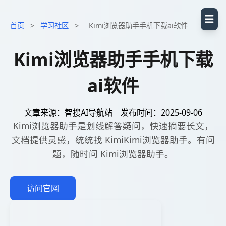
首页
>
学习社区
>
Kimi浏览器助手手机下载ai软件
Kimi浏览器助手手机下载
ai软件
文章来源：智搜AI导航站
发布时间：2025-09-06
Kimi浏览器助手是划线解答疑问，快速摘要长文，
文档提供灵感，统统找 KimiKimi浏览器助手。有问
题，随时问 Kimi浏览器助手。
访问官网