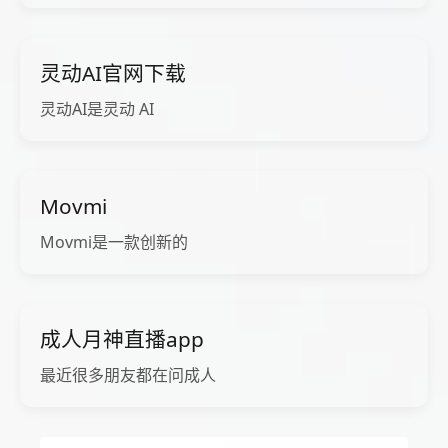
灵动AI官网下载
灵动AI是灵动 AI
Movmi
Movmi是一款创新的
成人月神直播app
最近很多朋友都在问成人