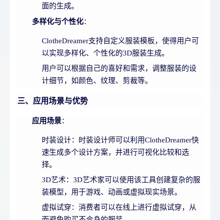
面的生成。
多样化与个性化
：
ClotheDreamer支持自定义服装模板，使得用户可
以实现多样化、个性化的3D服装生成。
用户可以根据自己的喜好和需求，调整服装的设
计细节，如颜色、纹理、剪裁等。
三、应用场景与优势
应用场景
：
时装设计：时装设计师可以利用ClotheDreamer快
速生成多个设计方案，并进行可视化比较和选
择。
3D艺术：3D艺术家可以使用该工具创建复杂的服
装模型，用于游戏、动画或虚拟现实场景。
虚拟试穿：消费者可以在线上进行虚拟试穿，从
而避免购买不合身的服装。