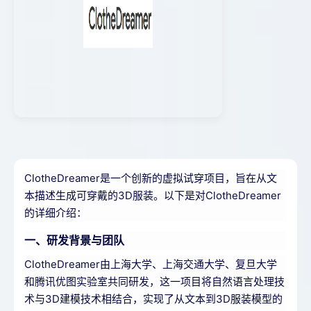
ClotheDreamer是一个创新的虚拟试穿项目，旨在从文
本描述生成可穿戴的3D服装。以下是对ClotheDreamer
的详细介绍：
一、研发背景与团队
ClotheDreamer由上海大学、上海交通大学、复旦大学
和腾讯优图实验室共同研发，这一项目将自然语言处理技
术与3D建模技术相结合，实现了从文本到3D服装模型的