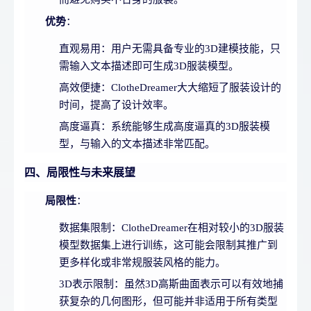
优势
：
直观易用：用户无需具备专业的3D建模技能，只
需输入文本描述即可生成3D服装模型。
高效便捷：ClotheDreamer大大缩短了服装设计的
时间，提高了设计效率。
高度逼真：系统能够生成高度逼真的3D服装模
型，与输入的文本描述非常匹配。
四、局限性与未来展望
局限性
：
数据集限制：ClotheDreamer在相对较小的3D服装
模型数据集上进行训练，这可能会限制其推广到
更多样化或非常规服装风格的能力。
3D表示限制：虽然3D高斯曲面表示可以有效地捕
获复杂的几何图形，但可能并非适用于所有类型