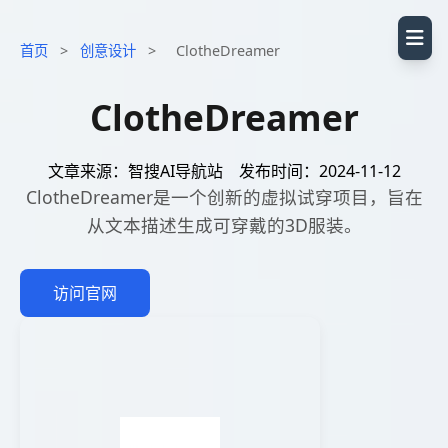
首页
>
创意设计
>
ClotheDreamer
ClotheDreamer
文章来源：智搜AI导航站
发布时间：2024-11-12
ClotheDreamer是一个创新的虚拟试穿项目，旨在
从文本描述生成可穿戴的3D服装。
访问官网