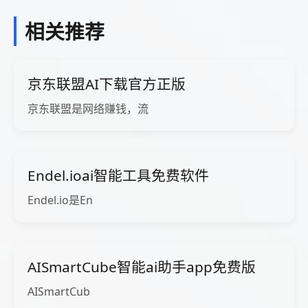
相关推荐
京东联盟AI下载官方正版
京东联盟是网络赚钱，流
Endel.ioai智能工具免费软件
Endel.io是En
AISmartCube智能ai助手app免费版
AISmartCub