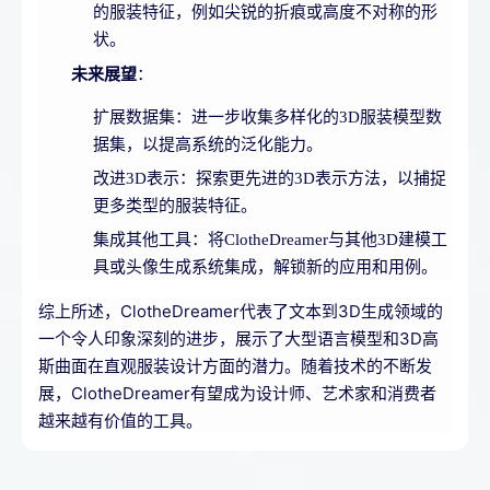
的服装特征，例如尖锐的折痕或高度不对称的形
状。
未来展望
：
扩展数据集：进一步收集多样化的3D服装模型数
据集，以提高系统的泛化能力。
改进3D表示：探索更先进的3D表示方法，以捕捉
更多类型的服装特征。
集成其他工具：将ClotheDreamer与其他3D建模工
具或头像生成系统集成，解锁新的应用和用例。
综上所述，ClotheDreamer代表了文本到3D生成领域的
一个令人印象深刻的进步，展示了大型语言模型和3D高
斯曲面在直观服装设计方面的潜力。随着技术的不断发
展，ClotheDreamer有望成为设计师、艺术家和消费者
越来越有价值的工具。