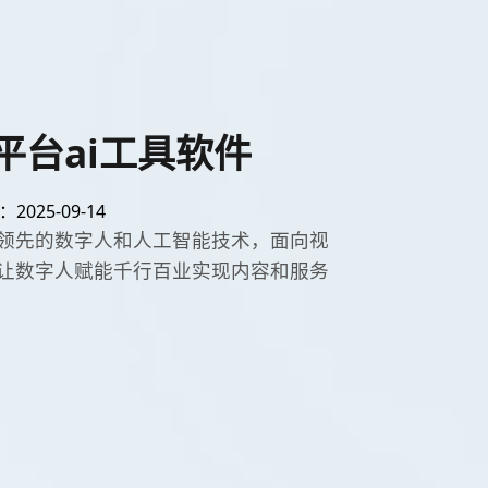
平台ai工具软件
025-09-14
领先的数字人和人工智能技术，面向视
让数字人赋能千行百业实现内容和服务