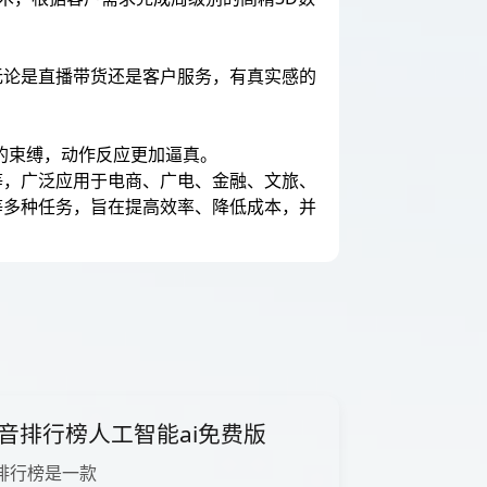
无论是直播带货还是客户服务，有真实感的
的束缚，动作反应更加逼真。
等，广泛应用于电商、广电、金融、文旅、
等多种任务，旨在提高效率、降低成本，并
音排行榜人工智能ai免费版
排行榜是一款