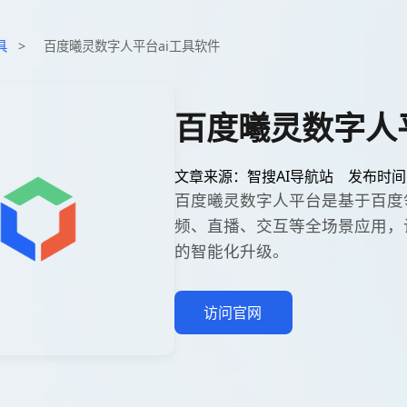
具
>
百度曦灵数字人平台ai工具软件
百度曦灵数字人
文章来源：智搜AI导航站
发布时间：2
百度曦灵数字人平台是基于百度
频、直播、交互等全场景应用，
的智能化升级。
访问官网