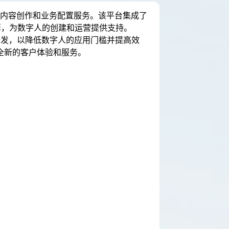
、内容创作和业务配置服务。该平台集成了
擎，为数字人的创建和运营提供支持。
开发，以降低数字人的应用门槛并提高效
全新的客户体验和服务。