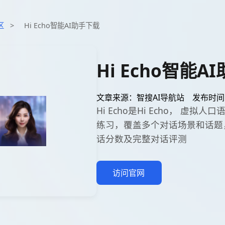
区
>
Hi Echo智能AI助手下载
Hi Echo智能A
文章来源：智搜AI导航站
发布时间：2
Hi Echo是Hi Echo， 
练习，覆盖多个对话场景和话题
话分数及完整对话评测
访问官网