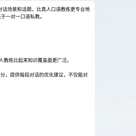
个对话场景和话题，比真人口语教练更专业地
低于一对一口语私教。
人教练比起来知识覆盖面更广泛。
出打分，提供每段对话的优化建议，不仅能对