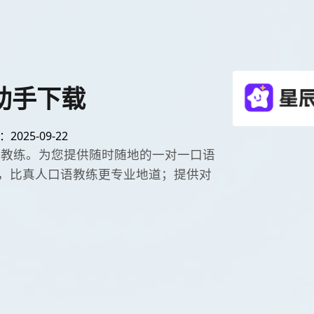
I助手下载
025-09-22
虚拟人口语教练。为您提供随时随地的一对一口语
，比真人口语教练更专业地道；提供对