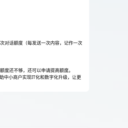
0次对话额度（每发送一次内容，记作一次
果额度还不够，还可以申请提高额度。
帮助中小商户实现IT化和数字化升级，让更