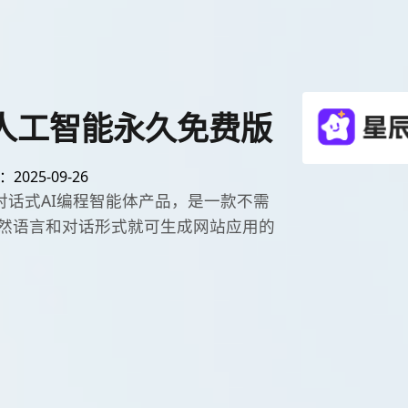
ai人工智能永久免费版
025-09-26
款对话式AI编程智能体产品，是一款不需
然语言和对话形式就可生成网站应用的