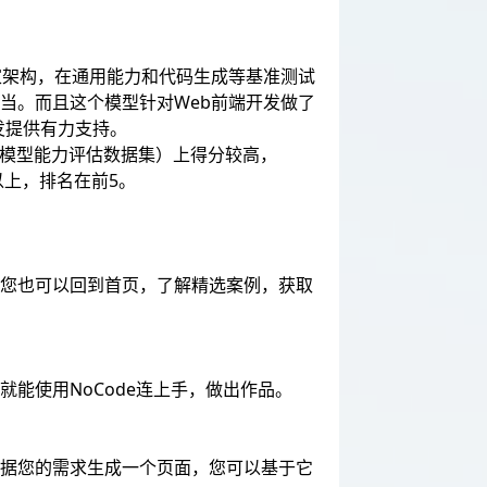
专家架构，在通用能力和代码生成等基准测试
24等模型相当。而且这个模型针对Web前端开发做了
开发提供有力支持。
ub的大模型能力评估数据集）上得分较高，
%以上，排名在前5。
。您也可以回到首页，了解精选案例，获取
就能使用NoCode连上手，做出作品。
根据您的需求生成一个页面，您可以基于它