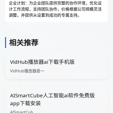
企业计划：为企业团队提供完整的协作环境，优化设
计工作流程，支持团队协作，价格根据公司规模灵活
调整，并提供从设置到成功的专属支持。
相关推荐
VidHub播放器ai下载手机版
VidHub播放器是一
AISmartCube人工智能ai软件免费版
app下载安装
AISmartCub