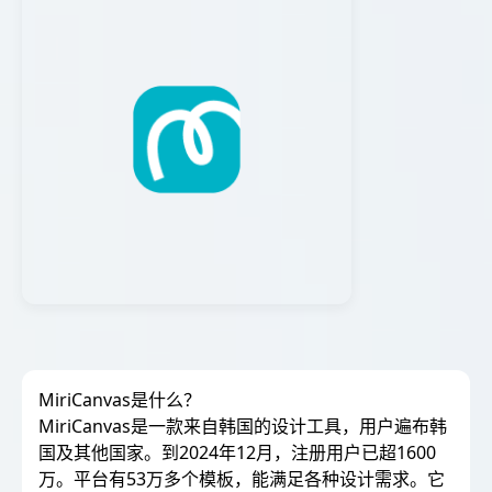
MiriCanvas是什么？
MiriCanvas是一款来自韩国的设计工具，用户遍布韩
国及其他国家。到2024年12月，注册用户已超1600
万。平台有53万多个模板，能满足各种设计需求。它