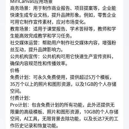
MiriCanvas应用场景
商务场景：用于制作商业报告、项目提案等，企业能
快速生成专业文档，提升品牌形象。例如，零售企业
可用它制作宣传素材，应对市场变化。
教育场景：适用于课堂报告、学术答辩等，教师和学
生能高效完成教学和学习任务。
社交媒体运营：帮助用户制作社交媒体内容，增强粉
丝互动，提升品牌影响力。
公共机构宣传：公共机构可用它快速生产宣传资料，
确保内容规范性和传播效率。
价格
免费计划：可永久免费使用，提供超过5万个模板，
35万个以上的照片和图形资源，以及1GB的个人存储
空间。
付费计划：
Pro计划：包含免费计划的所有功能，此外还提供无
限量的高级模板、照片和图形资源，10GB的个人存储
空间，AI工具，无限背景去除功能，以及长达7天的工
作历史记录和恢复功能。