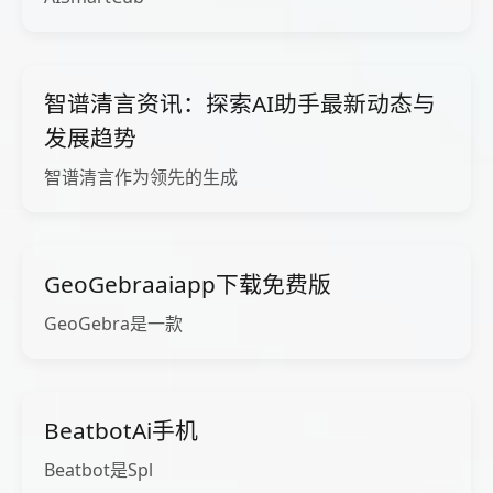
智谱清言资讯：探索AI助手最新动态与
发展趋势
智谱清言作为领先的生成
GeoGebraaiapp下载免费版
GeoGebra是一款
BeatbotAi手机
Beatbot是Spl