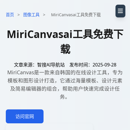
首页
>
图像工具
>
MiriCanvasai工具免费下载
MiriCanvasai工具免费下
载
文章来源：智搜AI导航站
发布时间：2025-09-28
MiriCanvas是一款来自韩国的在线设计工具，专为
模板和图形设计打造，它通过海量模板、设计元素
及简易编辑器的组合，帮助用户快速完成设计任
务。
访问官网