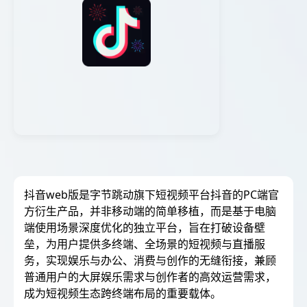
抖音web版是字节跳动旗下短视频平台抖音的PC端官
方衍生产品，并非移动端的简单移植，而是基于电脑
端使用场景深度优化的独立平台，旨在打破设备壁
垒，为用户提供多终端、全场景的短视频与直播服
务，实现娱乐与办公、消费与创作的无缝衔接，兼顾
普通用户的大屏娱乐需求与创作者的高效运营需求，
成为短视频生态跨终端布局的重要载体。