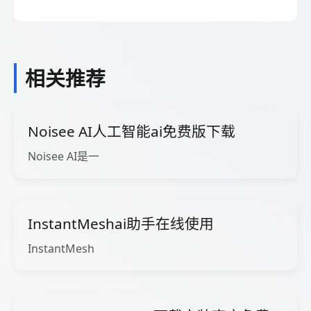
相关推荐
Noisee AI人工智能ai免费版下载
Noisee AI是一
InstantMeshai助手在线使用
InstantMesh