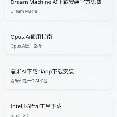
Dream Machine AI下载安装官方免费
Dream Machi
Opus.Ai使用指南
Opus.Ai是一款创
薏米AI下载aiapp下载安装
薏米AI是一个AI平台
Intelli Giftai工具下载
Intelli Gif