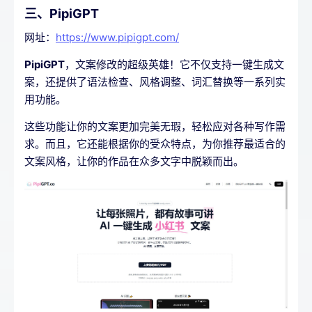
三、PipiGPT
网址：
https://www.pipigpt.com/
PipiGPT
，文案修改的超级英雄！它不仅支持一键生成文
案，还提供了语法检查、风格调整、词汇替换等一系列实
用功能。
这些功能让你的文案更加完美无瑕，轻松应对各种写作需
求。而且，它还能根据你的受众特点，为你推荐最适合的
文案风格，让你的作品在众多文字中脱颖而出。