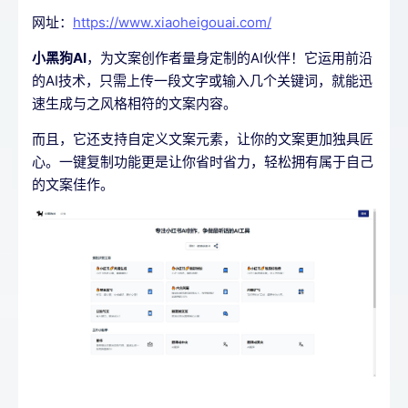
网址：
https://www.xiaoheigouai.com/
小黑狗AI
，为文案创作者量身定制的AI伙伴！它运用前沿
的AI技术，只需上传一段文字或输入几个关键词，就能迅
速生成与之风格相符的文案内容。
而且，它还支持自定义文案元素，让你的文案更加独具匠
心。一键复制功能更是让你省时省力，轻松拥有属于自己
的文案佳作。