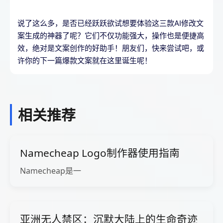
说了这么多，是否已经跃跃欲试想要体验这三款AI修改文
案生成的神器了呢？它们不仅功能强大，操作也是便捷高
效，绝对是文案创作的好助手！朋友们，快来尝试吧，或
许你的下一篇爆款文案就在这里诞生呢！
相关推荐
Namecheap Logo制作器使用指南
Namecheap是一
亚洲无人禁区：沉默大陆上的生命奇迹