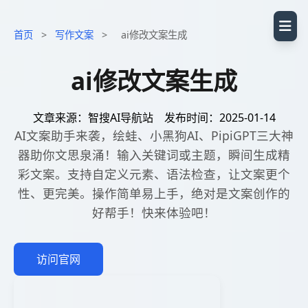
首页
>
写作文案
>
ai修改文案生成
ai修改文案生成
文章来源：智搜AI导航站
发布时间：2025-01-14
AI文案助手来袭，绘蛙、小黑狗AI、PipiGPT三大神
器助你文思泉涌！输入关键词或主题，瞬间生成精
彩文案。支持自定义元素、语法检查，让文案更个
性、更完美。操作简单易上手，绝对是文案创作的
好帮手！快来体验吧！
访问官网