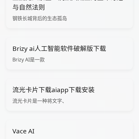
与自然法则
钢铁长城背后的生态孤岛
Brizy ai人工智能软件破解版下载
Brizy AI是一款
流光卡片下载aiapp下载安装
流光卡片是一种将文字、
Vace AI