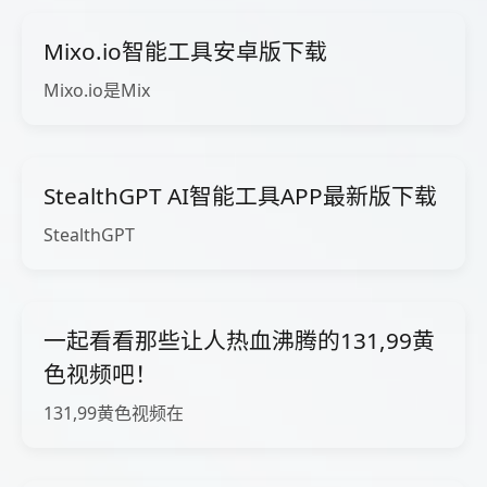
Mixo.io智能工具安卓版下载
Mixo.io是Mix
StealthGPT AI智能工具APP最新版下载
StealthGPT
一起看看那些让人热血沸腾的131,99黄
色视频吧！
131,99黄色视频在