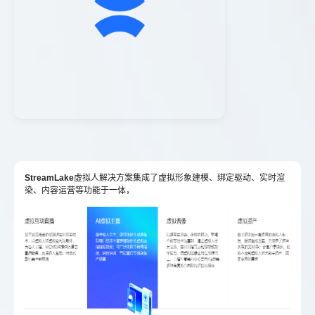
StreamLake
虚拟人解决方案集成了虚拟形象建模、绑定驱动、实时渲
染、内容运营等功能于一体，