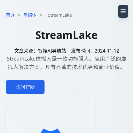
首页
>
新媒体
>
StreamLake
StreamLake
文章来源：智搜AI导航站
发布时间：2024-11-12
StreamLake虚拟人是一款功能强大、应用广泛的虚
拟人解决方案，具有显著的技术优势和商业价值。
访问官网