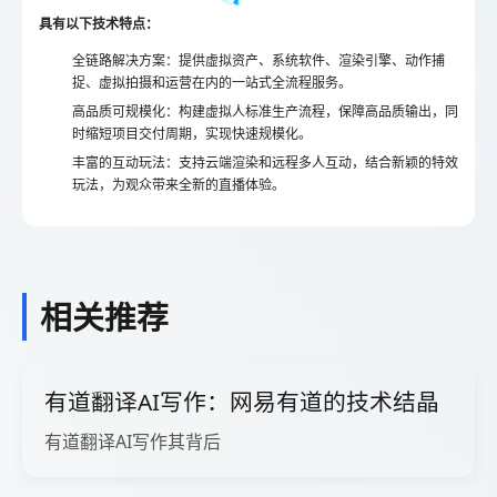
具有以下技术特点：
全链路解决方案
：提供虚拟资产、系统软件、渲染引擎、动作捕
捉、虚拟拍摄和运营在内的一站式全流程服务。
高品质可规模化
：构建虚拟人标准生产流程，保障高品质输出，同
时缩短项目交付周期，实现快速规模化。
丰富的互动玩法
：支持云端渲染和远程多人互动，结合新颖的特效
玩法，为观众带来全新的直播体验。
相关推荐
有道翻译AI写作：网易有道的技术结晶
有道翻译AI写作其背后