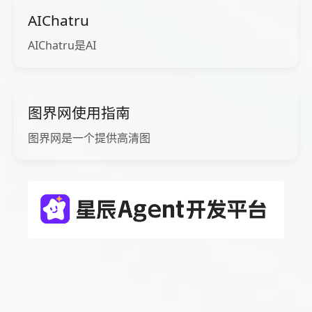
AIChatru
AIChatru是AI
图界网使用指南
图界网是一个提供高清图