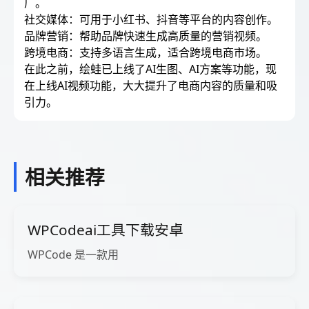
广。
社交媒体：可用于小红书、抖音等平台的内容创作。
品牌营销：帮助品牌快速生成高质量的营销视频。
跨境电商：支持多语言生成，适合跨境电商市场。
在此之前，绘蛙已上线了AI生图、AI方案等功能，现
在上线AI视频功能，大大提升了电商内容的质量和吸
引力。
相关推荐
WPCodeai工具下载安卓
WPCode 是一款用