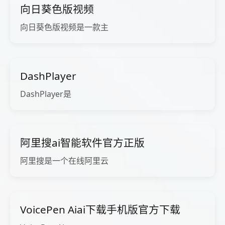
向日葵色版视频
向日葵色版视频是一款主
DashPlayer
DashPlayer是
阿里搜ai智能软件官方正版
阿里搜是一个在线阿里云
VoicePen Aiai下载手机版官方下载