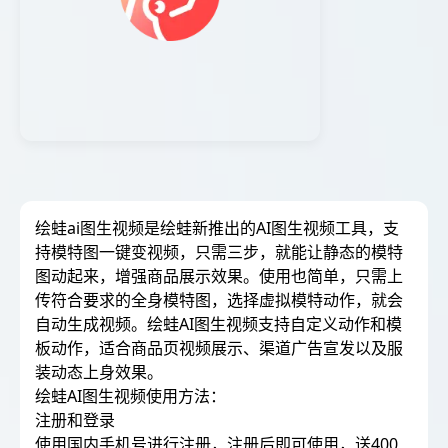
绘蛙ai图生视频是绘蛙新推出的AI图生视频工具，支
持模特图一键变视频，只需三步，就能让静态的模特
图动起来，增强商品展示效果。使用也简单，只需上
传符合要求的全身模特图，选择虚拟模特动作，就会
自动生成视频。绘蛙AI图生视频支持自定义动作和模
板动作，适合商品页视频展示、渠道广告宣发以及服
装动态上身效果。
绘蛙AI图生视频使用方法：
注册和登录
使用国内手机号进行注册，注册后即可使用，送400