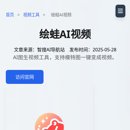
首页
>
视频工具
>
绘蛙AI视频
绘蛙AI视频
文章来源：智搜AI导航站
发布时间：2025-05-28
AI图生视频工具，支持模特图一键变成视频。
访问官网