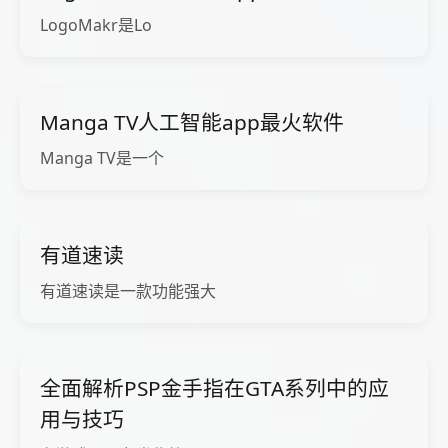
LogoMakr是Lo
Manga TV人工智能app最火软件
Manga TV是一个
有道速读
有道速读是一款功能强大
全面解析PSP金手指在GTA系列中的应
用与技巧