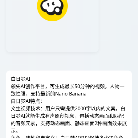
白日梦AI
领先AI创作平台，可生成最长50分钟的视频。人物一
致性强，支持最新的Nano Banana
白日梦AI特点：
文生视频技术：用户只需提供2000字以内的文案，白
日梦AI就能生成有声原创视频，包括动态画面和匹配
的音频元素，支持动态画面、静态画面2种画面效果展
示。