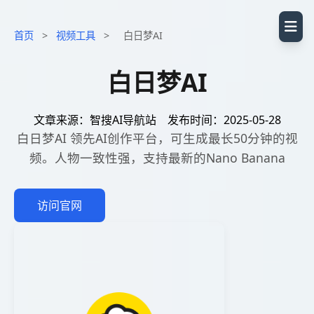
首页
>
视频工具
>
白日梦AI
白日梦AI
文章来源：智搜AI导航站
发布时间：2025-05-28
白日梦AI 领先AI创作平台，可生成最长50分钟的视
频。人物一致性强，支持最新的Nano Banana
访问官网