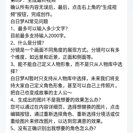
第8步：生成最终视频
确认所有内容无误后，最后，点击右上角的“生成视
频”按钮，完成创作。
白日梦AI常见问题
1、最多可以输入多少文字？
目前最多支持输入2000字。
2、什么是分镜？
分镜是一个画面不同角度的展现方式。分镜可以有多
个维度，如远景和近景，正面和侧面等。
3、能不能自己定义人物形象，而不是只从人物库中选
择？
白日梦AI暂时只支持从人物库中选择，未来我们将支
持大家自己定义角色形象，甚至可以自己上传照片，
把自己也变成故事的主人公～
4、生成出的图片不是我想要的效果怎么办？
您可以通过在内容详细页，选择想替换的图片，点击
编辑按钮，通过重新选择角色、重新选择分境活或仅
重绘图片来修改图片，以达到您满意的效果。
5、没有正确识别出我想要的角色怎么办?