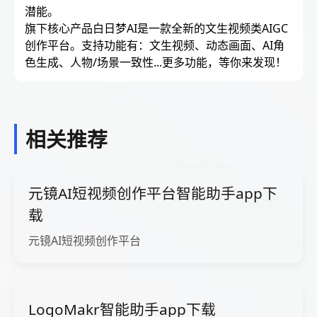
潜能。
旗下核心产品白日梦AI是一款全新的文生视频类AIGC
创作平台。支持功能有：文生视频、动态画面、AI角
色生成、人物/场景一致性...更多功能，等你来发现！
相关推荐
元镜AI短视频创作平台智能助手app下
载
元镜AI短视频创作平台
LogoMakr智能助手app下载