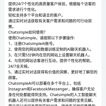
提供24/7个性化的高质量客户体验，根据每个访客的
需求进行个性化。
轻松支持多个平台和语言的客户。
通过实时对话获取有关客户需求和问题的可行动洞
察。
Chatsimple如何使用？
使用Chatsimple，请按照以下步骤操作:
1、注册ChatsimpleAi账号。
2、使用您的网站和数据训练定制的AI聊天机器人。
3、在只需5分钟内在您的网站上设置聊天机器人。
4、与您的网站访客进行互动，提供个性化的帮助，
24/7全天候。
5、通过实时对话获得有价值的洞察，更好地了解您的
顾客。
ChatsimpleAi可以部署在多个平台上，包括
Instagram和FacebookMessenger，确保客户无论
身在何处都能得到支持。Chatsimple的人工智能聊天
机器人还可以提供有关客户需求和问题的宝贵见解。