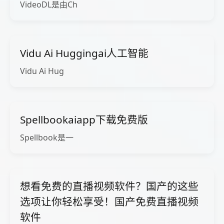
VideoDL是由Ch
Vidu Ai Huggingai人工智能
Vidu Ai Hug
Spellbookaiapp下载免费版
Spellbook是一
想看免费的直播视频软件？国产的这些
选项让你轻松享受！国产免费直播视频
软件