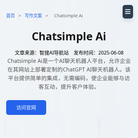
首页
>
写作文案
>
Chatsimple Ai
Chatsimple Ai
文章来源：智搜AI导航站
发布时间：2025-06-08
Chatsimple Ai是一个AI聊天机器人平台，允许企业
在其网站上部署定制的ChatGPT AI聊天机器人。该
平台提供简单的集成，无需编码，使企业能够与访
客互动，提升客户体验。
访问官网