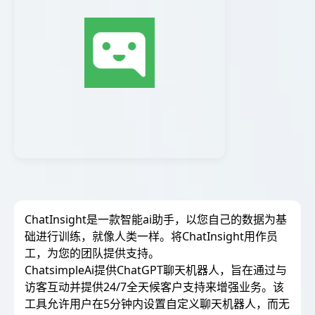
ChatInsight是一款智能ai助手，以您自己的数据为基
础进行训练，就像人类一样。将ChatInsight用作员
工，为您的团队提供支持。
ChatsimpleAi提供ChatGPT聊天机器人，旨在通过与
访客互动并提供24/7全天候客户支持来增强业务。该
工具允许用户在5分钟内设置自定义聊天机器人，而无