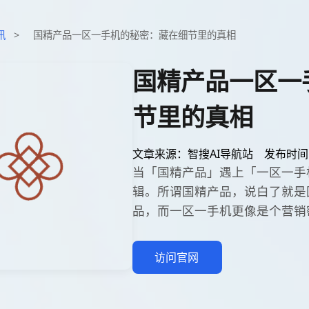
讯
>
国精产品一区一手机的秘密：藏在细节里的真相
国精产品一区一
节里的真相
文章来源：智搜AI导航站
发布时间：2
当「国精产品」遇上「一区一手
辑。所谓国精产品，说白了就是
品，而一区一手机更像是个营销
访问官网