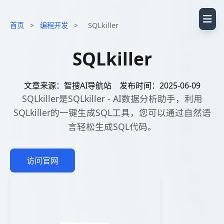
首页
>
编程开发
>
SQLkiller
SQLkiller
文章来源：智搜AI导航站
发布时间：2025-06-09
SQLkiller是SQLkiller - AI数据分析助手，​利用
SQLkiller的一键生成SQL工具，您可以通过自然语
言轻松生成SQL代码。
访问官网