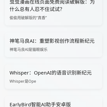
虫虫漫画在线页面免费阅读破解版：为
什么总有人忍不住试试？
偷偷用破解版的“真香”
神笔马良AI：重塑影视创作流程新纪元
神笔马良AI是猫眼娱乐
Whisper：OpenAI的语音识别新纪元
Whisper是Ope
EarlyBird智能AI助手安卓版