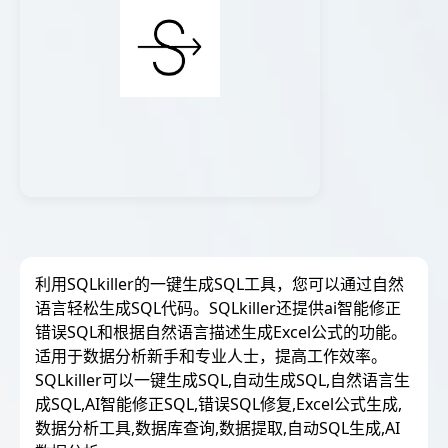
利用SQLkiller的一键生成SQL工具，您可以通过自然
语言轻松生成SQL代码。SQLkiller还提供ai智能修正
错误SQL和根据自然语言描述生成Excel公式的功能。
适用于数据分析新手和专业人士，提高工作效率。
SQLkiller可以一键生成SQL,自动生成SQL,自然语言生
成SQL,AI智能修正SQL,错误SQL修复,Excel公式生成,
数据分析工具,数据库查询,数据提取,自动SQL生成,AI