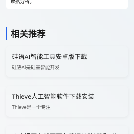
数据分析。
相关推荐
硅语AI智能工具安卓版下载
硅语AI是硅基智能开发
Thieve人工智能软件下载安装
Thieve是一个专注