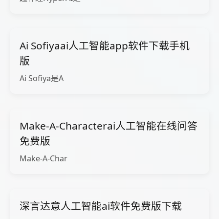
Ai Sofiyaai人工智能app软件下载手机
版
Ai Sofiya是A
Make-A-Characterai人工智能在线问答
免费版
Make-A-Char
深言达意人工智能ai软件免费版下载