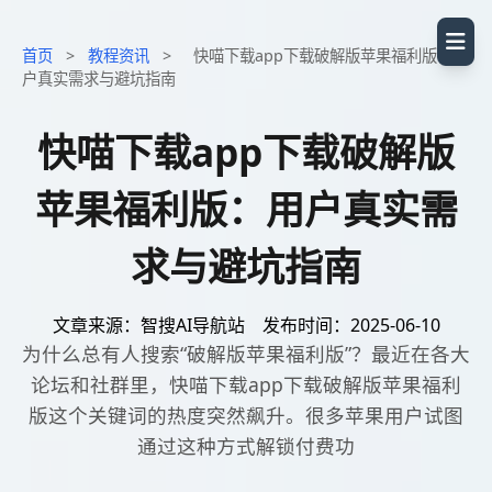
首页
>
教程资讯
>
快喵下载app下载破解版苹果福利版：用
户真实需求与避坑指南
快喵下载app下载破解版
苹果福利版：用户真实需
求与避坑指南
文章来源：智搜AI导航站
发布时间：2025-06-10
为什么总有人搜索“破解版苹果福利版”？最近在各大
论坛和社群里，快喵下载app下载破解版苹果福利
版这个关键词的热度突然飙升。很多苹果用户试图
通过这种方式解锁付费功