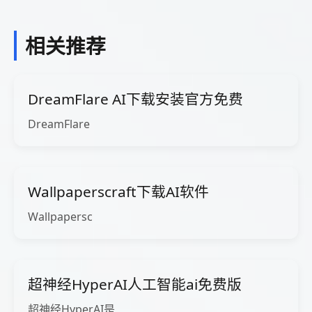
相关推荐
DreamFlare AI下载安装官方免费
DreamFlare
Wallpaperscraft下载AI软件
Wallpapersc
超神经HyperAI人工智能ai免费版
超神经HyperAI是