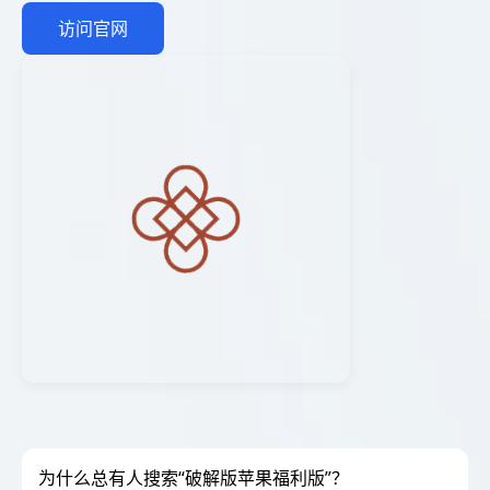
访问官网
为什么总有人搜索“破解版苹果福利版”？