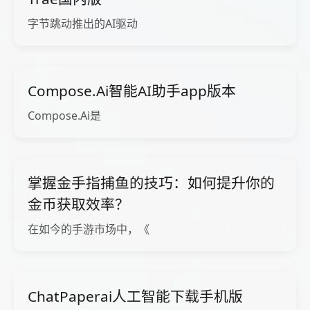
字节跳动推出的AI驱动
Compose.Ai智能AI助手app版本
Compose.Ai是
掌握金手指捕鱼的技巧：如何提升你的
金币获取效率？
在如今的手游市场中，《
ChatPaperai人工智能下载手机版