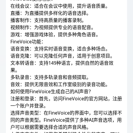
在线会议：适合在会议中使用，提升语音质量。
直播：为直播提供多样化的语音选择。
播客制作：支持高质量的播客录制。
视频制作：为视频提供专业的语音配音。
游戏：增强游戏体验，提供多种角色语音。
FineVoice功能：
语音变换：支持实时语音变换，适合多种场合。
语音克隆：可以克隆任何声音，适用于创意项目。
文本转语音：支持149种语言，提供自然的语音效
果。
多轨录音：支持多轨录音和音频提取。
音效：提供无限音效和工作室级别的录音功能。
如何使用FineVoice生成自己的AI声音？
注册和登录：首先，访问FineVoice的官方网站，注册
一个账户并登录。
选择声音类型：在FineVoice的界面中，您可以选择不
同的声音类型。FineVoice提供了多种AI声音选项，用
户可以根据需要选择合适的声音风格。