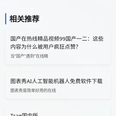
相关推荐
国产在热线精品视频99国产一二：这些
内容为什么被用户疯狂点赞？
当“国产”遇到“在线精
图表秀AI人工智能机器人免费软件下载
图表秀是简单好用的在线
Trae国内版