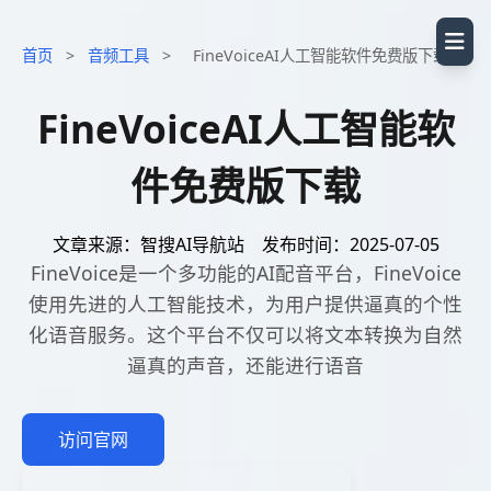
首页
>
音频工具
>
FineVoiceAI人工智能软件免费版下载
FineVoiceAI人工智能软
件免费版下载
文章来源：智搜AI导航站
发布时间：2025-07-05
FineVoice是一个多功能的AI配音平台，FineVoice
使用先进的人工智能技术，为用户提供逼真的个性
化语音服务。这个平台不仅可以将文本转换为自然
逼真的声音，还能进行语音
访问官网