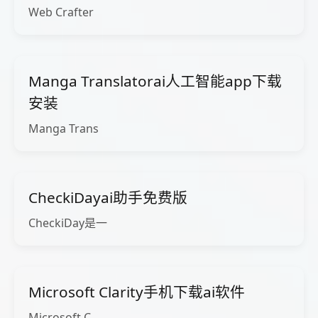
Web Crafter
Manga Translatorai人工智能app下载
安装
Manga Trans
CheckiDayai助手免费版
CheckiDay是一
Microsoft Clarity手机下载ai软件
Microsoft C