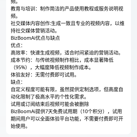
频。
教育与培训：制作简洁的产品使用教程或服务说明视
频。
社交媒体内容创作:生成一致且专业的视频内容，以维
持社交媒体营销活动。
BizBoomAi优点与缺点
优点：
高效率：快速生成视频，适合时间紧迫的营销活动。
成本节约：与传统视频制作相比，成本显著降低
（95%），大幅度降低视频制作成本。
体验友好：无需付费即可试用。
缺点：
自定义程度可能有限，虽然提供定制选项，但高度自
动化限制了极高水平的个性化需求。
试用或订阅结束后视频可能会被删除
BizBoomAi提供7天免费试用期（10个积分），试用
期间用户可以全面体验平台功能，不需要付费即可开
始使用。