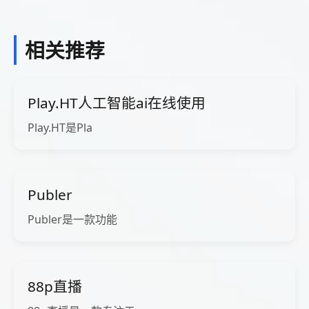
相关推荐
Play.HT人工智能ai在线使用
Play.HT是Pla
Publer
Publer是一款功能
88p直播