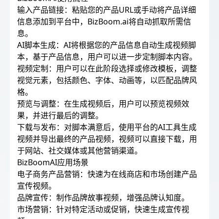
输入产品链接：粘贴您的产品URL或手动将产品详细
信息添加到平台中，BizBoom.ai将自动抓取所需信
息。
AI脚本生成：AI将根据您的产品信息自动生成视频脚
本，基于产品信息，用户可以进一步定制脚本内容。
视频定制：用户可以在此阶段选择或修改模板，调整
视觉元素，包括颜色、字体、动画等，以匹配品牌风
格。
预览与调整：在生成视频后，用户可以预览视频效
果，并进行最后的调整。
下载与发布：对脚本满意后，使用平台的AI工具生成
视频并导出最终的产品视频，视频可以直接下载，用
于网站、社交媒体或其他营销渠道。
BizBoomAI应用场景
电子商务产品营销：快速为在线商店和市场创建产品
宣传视频。
品牌宣传：制作品牌故事视频，增强品牌认知度。
市场营销：针对特定活动或促销，快速生成宣传视