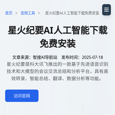
首页
>
音频工具
>
星火纪要AI人工智能下载免费安装
星火纪要AI人工智能下载
免费安装
文章来源：智搜AI导航站
发布时间：2025-07-18
星火纪要是科大讯飞推出的一款基于先进语音识别
技术和大模型的会议交流总结和分析平台，具有高
效转录、智能总结、翻译、数据分析等功能。
访问官网