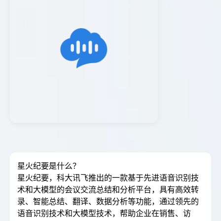
星火纪要是什么？
星火纪要，科大讯飞推出的一款基于先进语音识别技
术和大模型的会议交流总结和分析平台，具有高效转
录、智能总结、翻译、数据分析等功能，通过领先的
语音识别技术和大模型技术，帮助企业在销售、访