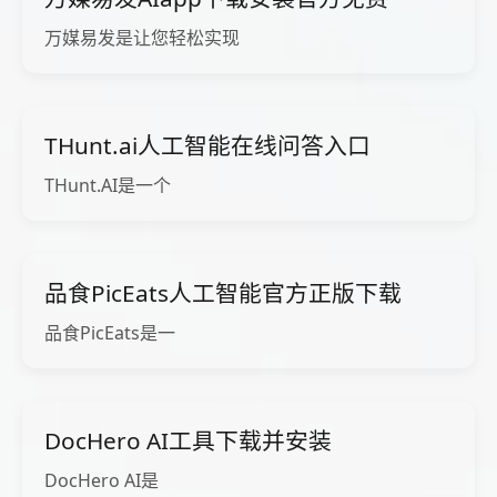
万媒易发是让您轻松实现
THunt.ai人工智能在线问答入口
THunt.AI是一个
品食PicEats人工智能官方正版下载
品食PicEats是一
DocHero AI工具下载并安装
DocHero AI是