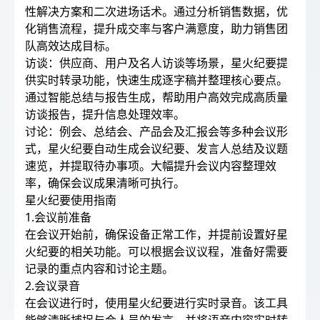
性解决方案和二次进场话术。通过分析销售数据，优
化销售流程，提升成交率与客户满意度，助力销售团
队高效达成目标。
访谈：供应商、用户及名人访谈等场景，星火纪要提
供实时转录功能，快速生成逐字稿并整理核心要点。
通过智能总结与报告生成，帮助用户高效完成高质量
访谈报告，提升信息处理效率。
讨论：例会、总结会、产品会及汇报会等多种会议形
式，星火纪要自动生成会议纪要、发言人总结及议题
速览，并提取待办事项。大幅提升会议内容整理效
率，确保会议成果清晰可执行。
星火纪要使用指南
1.会议前准备
在会议开始前，确保设备正常工作，并提前设置好星
火纪要的相关功能。可以根据会议议程，准备好需要
记录的重点内容和讨论主题。
2.会议录音
在会议进行时，使用星火纪要进行实时录音。该工具