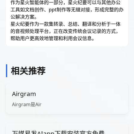
作为星火智能体的一部分，星火纪要可以与其他办公
工具如文档创作、ppt制作等无缝对接，形成完整的办
公解决方案。
星火纪要作为一款集转录、总结、翻译和分析于一体
的音视频处理平台，正在改变传统会议记录的方式，
帮助用户更高效地管理和利用会议信息。
相关推荐
Airgram
Airgram是Air
万媒易发AIapp下载安装官方免费