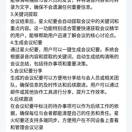
能够清晰捕捉与会人员的发言，并将语音内容实时转
录为文字，确保不会遗漏任何重要信息。
3.关键词提取
会议结束后，星火纪要会自动提取会议中的关键词和
重点内容。这一功能特别适合需要快速获取会议精华
的用户，能够帮助用户迅速了解会议的核心讨论点。
4.生成会议纪要
通过星火纪要，用户可以一键生成会议纪要。系统会
根据录音内容和提取的关键词，自动生成结构清晰的
会议总结，包括待办事项和重要决策。
5.会议纪要分享
生成的会议纪要可以方便地分享给与会人员或相关团
队，确保信息的及时传达和后续跟进。用户可以通过
邮件或其他协作工具进行分享，提升工作效率。
6.后续跟进
在会议纪要中标注的待办事项可以作为后续工作的依
据，确保每位与会者都能清楚自己的任务和责任。星
火纪要还支持多端同步，方便用户在不同设备上查看
和管理会议记录