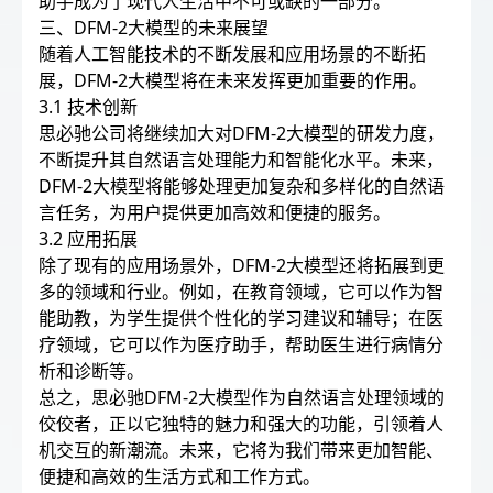
助手成为了现代人生活中不可或缺的一部分。
三、DFM-2大模型的未来展望
随着人工智能技术的不断发展和应用场景的不断拓
展，DFM-2大模型将在未来发挥更加重要的作用。
3.1 技术创新
思必驰公司将继续加大对DFM-2大模型的研发力度，
不断提升其自然语言处理能力和智能化水平。未来，
DFM-2大模型将能够处理更加复杂和多样化的自然语
言任务，为用户提供更加高效和便捷的服务。
3.2 应用拓展
除了现有的应用场景外，DFM-2大模型还将拓展到更
多的领域和行业。例如，在教育领域，它可以作为智
能助教，为学生提供个性化的学习建议和辅导；在医
疗领域，它可以作为医疗助手，帮助医生进行病情分
析和诊断等。
总之，思必驰DFM-2大模型作为自然语言处理领域的
佼佼者，正以它独特的魅力和强大的功能，引领着人
机交互的新潮流。未来，它将为我们带来更加智能、
便捷和高效的生活方式和工作方式。