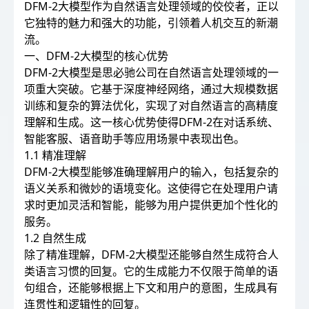
DFM-2大模型作为自然语言处理领域的佼佼者，正以
它独特的魅力和强大的功能，引领着人机交互的新潮
流。
一、DFM-2大模型的核心优势
DFM-2大模型是思必驰公司在自然语言处理领域的一
项重大突破。它基于深度神经网络，通过大规模数据
训练和复杂的算法优化，实现了对自然语言的高精度
理解和生成。这一核心优势使得DFM-2在对话系统、
智能客服、语音助手等应用场景中表现出色。
1.1 精准理解
DFM-2大模型能够准确理解用户的输入，包括复杂的
语义关系和微妙的语境变化。这使得它在处理用户请
求时更加灵活和智能，能够为用户提供更加个性化的
服务。
1.2 自然生成
除了精准理解，DFM-2大模型还能够自然生成符合人
类语言习惯的回复。它的生成能力不仅限于简单的语
句组合，还能够根据上下文和用户的意图，生成具有
连贯性和逻辑性的回复。