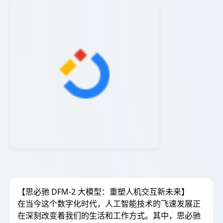
【思必驰 DFM-2 大模型：重塑人机交互新未来】
在当今这个数字化时代，人工智能技术的飞速发展正
在深刻改变着我们的生活和工作方式。其中，思必驰