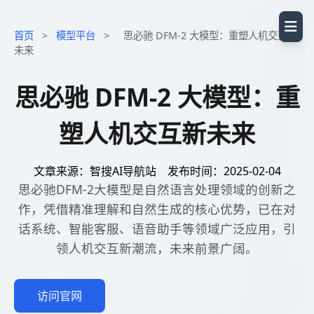
首页
>
模型平台
>
思必驰 DFM-2 大模型：重塑人机交互新
未来
思必驰 DFM-2 大模型：重
塑人机交互新未来
文章来源：智搜AI导航站
发布时间：2025-02-04
思必驰DFM-2大模型是自然语言处理领域的创新之
作，凭借精准理解和自然生成的核心优势，已在对
话系统、智能客服、语音助手等领域广泛应用，引
领人机交互新潮流，未来前景广阔。
访问官网