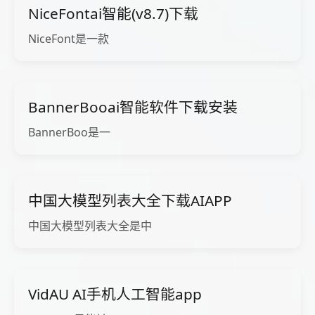
NiceFontai智能(v8.7)下载
NiceFont是一款
BannerBooai智能软件下载安装
BannerBoo是一
中国大模型列表大全下载AIAPP
中国大模型列表大全是中
VidAU AI手机人工智能app