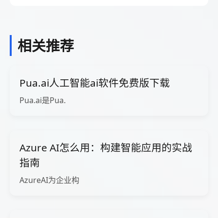
相关推荐
Pua.ai人工智能ai软件免费版下载
Pua.ai是Pua.
Azure AI怎么用：构建智能应用的实战
指南
AzureAI为企业构