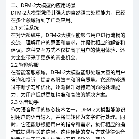
二、DFM-2大模型的应用场景
DFM-2大模型凭借其强大的自然语言处理能力，已经
在多个领域得到了广泛应用。
2.1 对话系统
在对话系统中，DFM-2大模型能够与用户进行流畅的
交流，理解用户的意图和需求，并提供相应的解答和
建议。这种交互方式不仅提高了用户的使用体验，还
为企业带来了更多的商业机会。
2.2 智能客服
在智能客服领域，DFM-2大模型能够处理大量的用户
咨询和投诉，提高客服效率和服务质量。它还能够通
过不断学习和优化，逐渐提升对特定问题的处理能
力，为用户提供更加精准和高效的解决方案。
2.3 语音助手
作为语音助手的核心技术之一，DFM-2大模型能够识
别用户的语音输入，并将其转化为文字进行处理。同
时，它还能够根据用户的指令和需求，执行相应的操
作或提供相关的信息。这种便捷的交互方式使得语音